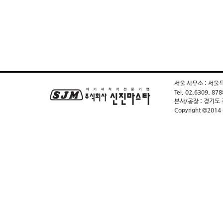
서울 사무소 : 서울
Tel. 02.6309. 878
본사/공장 : 경기도
Copyright ©2014