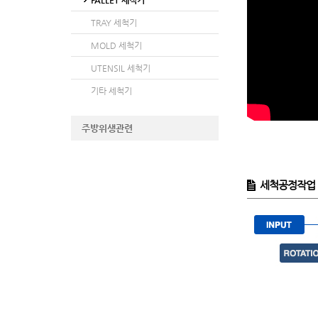
PALLET 세척기
TRAY 세척기
MOLD 세척기
UTENSIL 세척기
기타 세척기
주방위생관련
세척공정작업