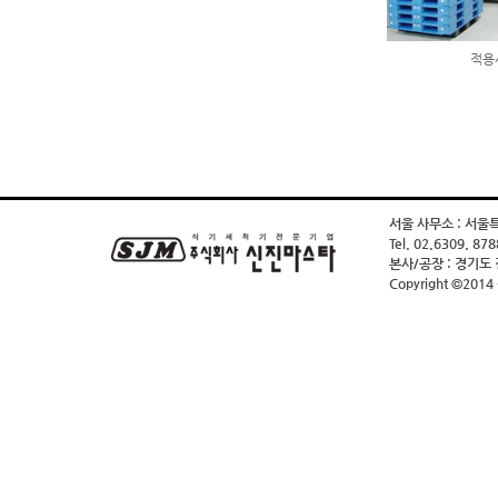
적용
서울 사무소 : 서울
Tel. 02.6309. 878
본사/공장 : 경기도
Copyright ©2014